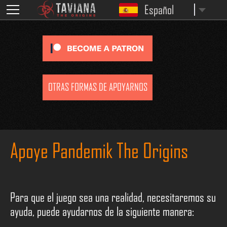
Español
OTRAS FORMAS DE APOYARNOS
Apoye Pandemik The Origins
Para que el juego sea una realidad, necesitaremos su
ayuda, puede ayudarnos de la siguiente manera: